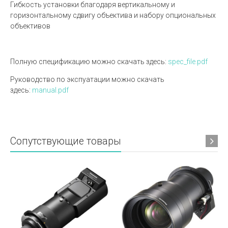
Гибкость установки благодаря вертикальному и
горизонтальному сдвигу объектива и набору опциональных
объективов
Полную спецификацию можно скачать здесь:
spec_file.pdf
Руководство по экспуатации можно скачать
здесь:
manual.pdf
Сопутствующие товары