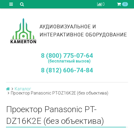
0
0
8 (800) 775-07-64
(бесплатный вызов)
8 (812) 606-74-84
Каталог
Проектор Panasonic PT-DZ16K2E (без объектива)
Проектор Panasonic PT-
DZ16K2E (без объектива)