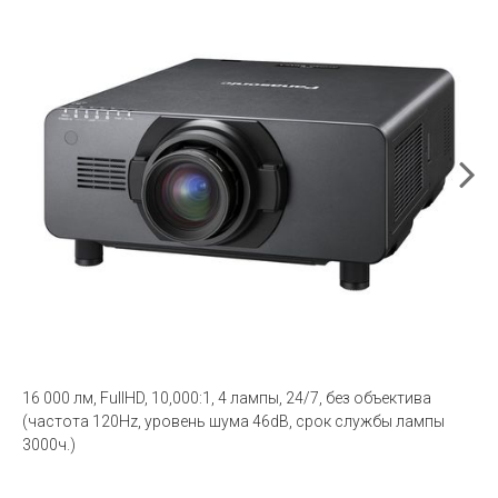
16 000 лм, FullHD, 10,000:1, 4 лампы, 24/7, без объектива
(частота 120Hz, уровень шума 46dB, срок службы лампы
3000ч.)