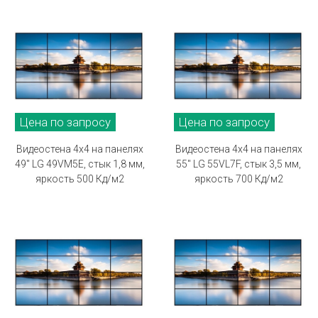
Цена по запросу
Цена по запросу
Видеостена 4х4 на панелях
Видеостена 4х4 на панелях
49" LG 49VM5E, стык 1,8 мм,
55" LG 55VL7F, стык 3,5 мм,
яркость 500 Кд/м2
яркость 700 Кд/м2