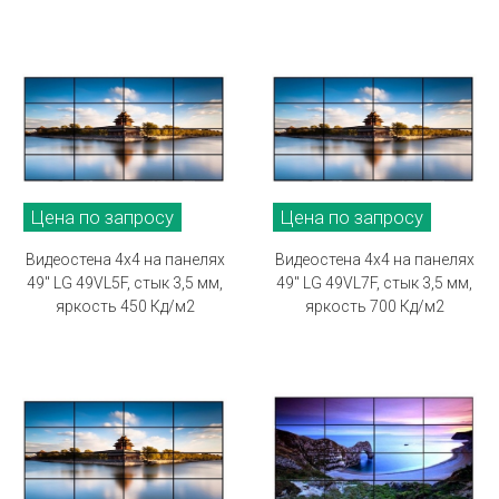
Цена по запросу
Цена по запросу
Видеостена 4х4 на панелях
Видеостена 4х4 на панелях
49" LG 49VL5F, стык 3,5 мм,
49" LG 49VL7F, стык 3,5 мм,
яркость 450 Кд/м2
яркость 700 Кд/м2