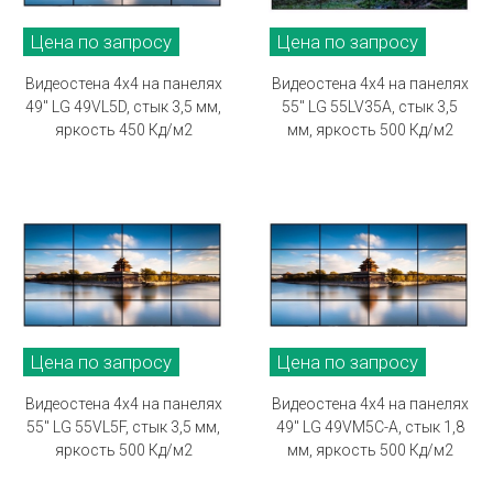
Цена по запросу
Цена по запросу
Видеостена 4х4 на панелях
Видеостена 4х4 на панелях
49" LG 49VL5D, стык 3,5 мм,
55" LG 55LV35A, стык 3,5
яркость 450 Кд/м2
мм, яркость 500 Кд/м2
Цена по запросу
Цена по запросу
Видеостена 4х4 на панелях
Видеостена 4х4 на панелях
55" LG 55VL5F, стык 3,5 мм,
49" LG 49VM5C-A, стык 1,8
яркость 500 Кд/м2
мм, яркость 500 Кд/м2