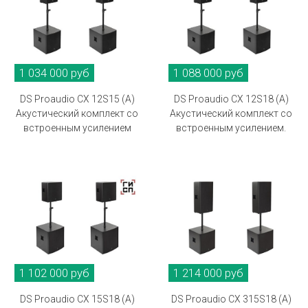
1 034 000 руб
1 088 000 руб
DS Proaudio CX 12S15 (A)
DS Proaudio CX 12S18 (A)
Акустический комплект со
Акустический комплект со
встроенным усилением
встроенным усилением.
1 102 000 руб
1 214 000 руб
DS Proaudio CX 15S18 (A)
DS Proaudio CX 315S18 (A)