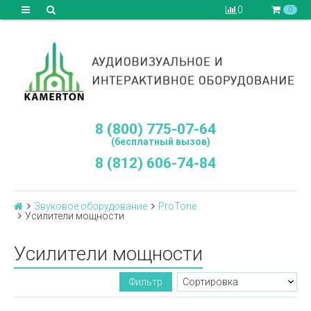
0
0
8 (800) 775-07-64
(бесплатный вызов)
8 (812) 606-74-84
Звуковое оборудование
ProTone
Усилители мощности
Усилители мощности
Фильтр