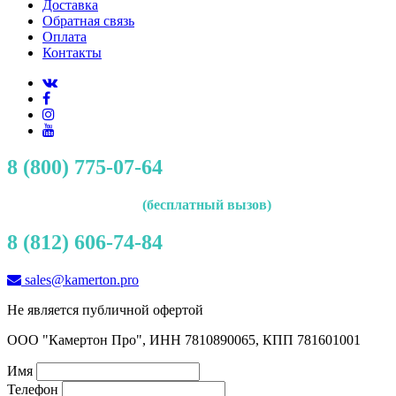
Доставка
Обратная связь
Оплата
Контакты
8 (800) 775-07-64
(бесплатный вызов)
8 (812) 606-74-84
sales@kamerton.pro
Не является публичной офертой
ООО "Камертон Про", ИНН 7810890065, КПП 781601001
Имя
Телефон