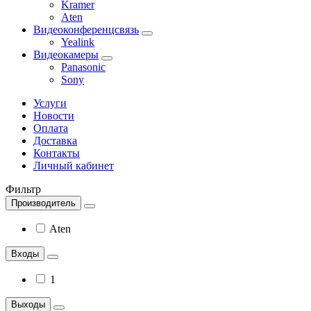
Kramer
Aten
Видеоконференцсвязь
Yealink
Видеокамеры
Panasonic
Sony
Услуги
Новости
Оплата
Доставка
Контакты
Личный кабинет
Фильтр
Производитель
Aten
Входы
1
Выходы