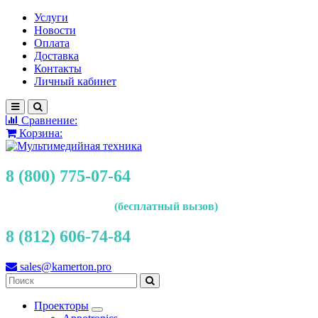
Услуги
Новости
Оплата
Доставка
Контакты
Личный кабинет
Сравнение:
Корзина:
8 (800) 775-07-64
(бесплатный вызов)
8 (812) 606-74-84
sales@kamerton.pro
Проекторы