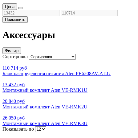
Цена
Применить
Аксессуары
Фильтр
Сортировка
110 714 руб
Блок распределения питания Aten PE6208AV-AT-G
13 432 руб
Монтажный комплект Aten VE-RMK1U
20 840 руб
Монтажный комплект Aten VE-RMK2U
26 050 руб
Монтажный комплект Aten VE-RMK3U
Показывать по