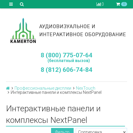
0
0
8 (800) 775-07-64
(бесплатный вызов)
8 (812) 606-74-84
Профессиональные дисплеи
NexTouch
Интерактивные панели и комплексы NextPanel
Интерактивные панели и
комплексы NextPanel
Фильтр