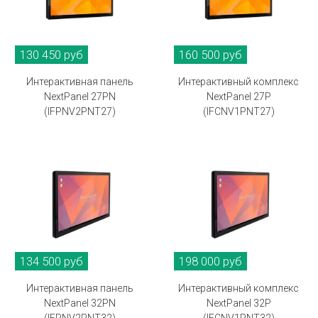
130 450 руб
160 500 руб
Интерактивная панель
Интерактивный комплекс
NextPanel 27PN
NextPanel 27P
(IFPNV2PNT27)
(IFCNV1PNT27)
134 500 руб
198 000 руб
Интерактивная панель
Интерактивный комплекс
NextPanel 32PN
NextPanel 32P