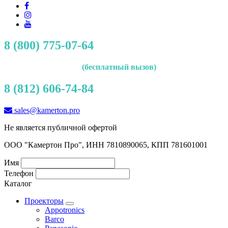
8 (800) 775-07-64
(бесплатный вызов)
8 (812) 606-74-84
sales@kamerton.pro
Не является публичной офертой
ООО "Камертон Про", ИНН 7810890065, КПП 781601001
Имя
Телефон
Каталог
Проекторы
Appotronics
Barco