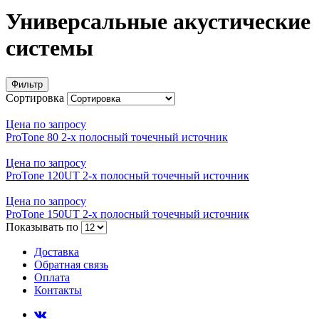
Универсальные акустические
системы
Фильтр
Сортировка
Цена по запросу
ProTone 80 2-х полосный точечный источник
Цена по запросу
ProTone 120UT 2-х полосный точечный источник
Цена по запросу
ProTone 150UT 2-х полосный точечный источник
Показывать по
Доставка
Обратная связь
Оплата
Контакты