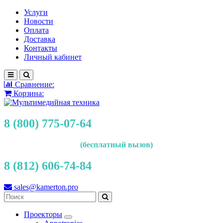
Услуги
Новости
Оплата
Доставка
Контакты
Личный кабинет
Сравнение:
Корзина:
8 (800) 775-07-64
(бесплатный вызов)
8 (812) 606-74-84
sales@kamerton.pro
Проекторы