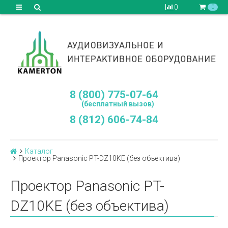
0
0
8 (800) 775-07-64
(бесплатный вызов)
8 (812) 606-74-84
Каталог
Проектор Panasonic PT-DZ10KE (без объектива)
Проектор Panasonic PT-
DZ10KE (без объектива)