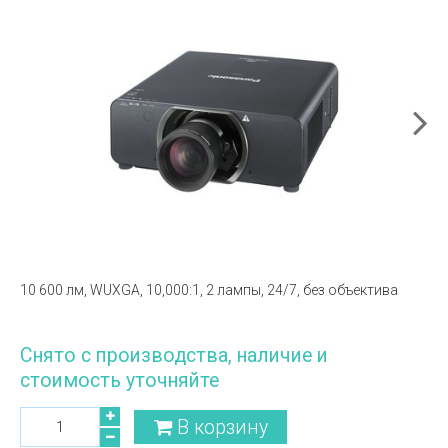
10 600 лм, WUXGA, 10,000:1, 2 лампы, 24/7, без объектива
Снято с производства, наличие и
стоимость уточняйте
В корзину