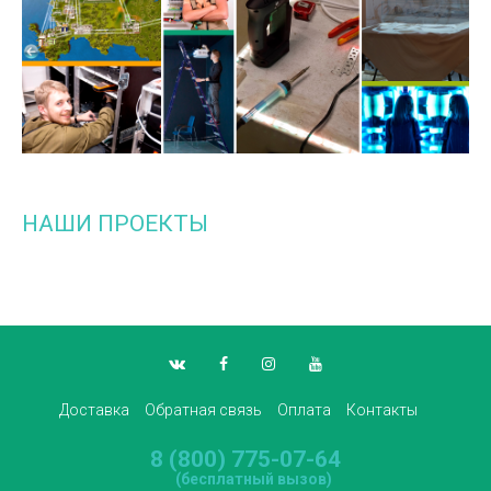
НАШИ ПРОЕКТЫ
Доставка
Обратная связь
Оплата
Контакты
8 (800) 775-07-64
(бесплатный вызов)