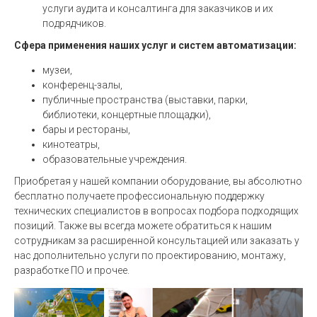
услуги аудита и консалтинга для заказчиков и их
подрядчиков.
Сфера применения наших услуг и систем автоматизации:
музеи,
конференц-залы,
публичные пространства (выставки, парки,
библиотеки, концертные площадки),
бары и рестораны,
кинотеатры,
образовательные учреждения.
Приобретая у нашей компании оборудование, вы абсолютно
бесплатно получаете профессиональную поддержку
технических специалистов в вопросах подбора подходящих
позиций. Также вы всегда можете обратиться к нашим
сотрудникам за расширенной консультацией или заказать у
нас дополнительно услуги по проектированию, монтажу,
разработке ПО и прочее.