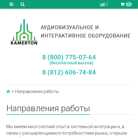
0
0
8 (800) 775-07-64
(бесплатный вызов)
8 (812) 606-74-84
Направления работы
Направления работы
Мы имеем многолетний опыт в системной интеграции и, в
связи с расширяющимися потребностями рынка, открыли