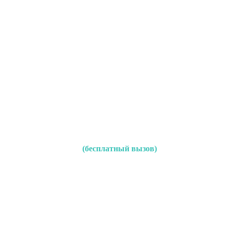
(бесплатный вызов)