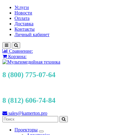
Услуги
Новости
Оплата
Доставка
Контакты
Личный кабинет
Сравнение:
Корзина:
8 (800) 775-07-64
8 (812) 606-74-84
sales@kamerton.pro
Проекторы