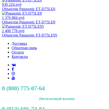
930 224 руб
Объектив Panasonic ET-D75LE6
1 376 884 руб
Объектив Panasonic ET-D75LE8
2 408 778 руб
Объектив Panasonic ET-D75LE95
Доставка
Обратная связь
Оплата
Контакты
8 (800) 775-07-64
(бесплатный вызов)
8 (812) 606-74-84