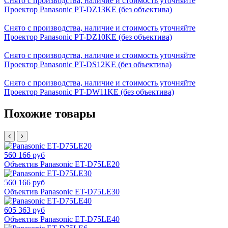
Снято с производства, наличие и стоимость уточняйте
Проектор Panasonic PT-DZ13KE (без объектива)
Снято с производства, наличие и стоимость уточняйте
Проектор Panasonic PT-DZ10KE (без объектива)
Снято с производства, наличие и стоимость уточняйте
Проектор Panasonic PT-DS12KE (без объектива)
Снято с производства, наличие и стоимость уточняйте
Проектор Panasonic PT-DW11KE (без объектива)
Похожие товары
560 166 руб
Объектив Panasonic ET-D75LE20
560 166 руб
Объектив Panasonic ET-D75LE30
605 363 руб
Объектив Panasonic ET-D75LE40