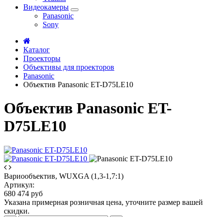
Видеокамеры
Panasonic
Sony
Каталог
Проекторы
Объективы для проекторов
Panasonic
Объектив Panasonic ET-D75LE10
Объектив Panasonic ET-
D75LE10
Вариообъектив, WUXGA (1,3-1,7:1)
Артикул:
680 474 руб
Указана примерная розничная цена, уточните размер вашей
скидки.