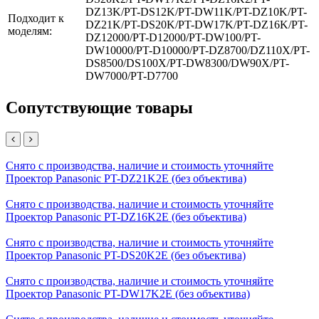
DZ13K/PT-DS12K/PT-DW11K/PT-DZ10K/PT-
Подходит к
DZ21K/PT-DS20K/PT-DW17K/PT-DZ16K/PT-
моделям:
DZ12000/PT-D12000/PT-DW100/PT-
DW10000/PT-D10000/PT-DZ8700/DZ110X/PT-
DS8500/DS100X/PT-DW8300/DW90X/PT-
DW7000/PT-D7700
Сопутствующие товары
Снято с производства, наличие и стоимость уточняйте
Проектор Panasonic PT-DZ21K2E (без объектива)
Снято с производства, наличие и стоимость уточняйте
Проектор Panasonic PT-DZ16K2E (без объектива)
Снято с производства, наличие и стоимость уточняйте
Проектор Panasonic PT-DS20K2E (без объектива)
Снято с производства, наличие и стоимость уточняйте
Проектор Panasonic PT-DW17K2E (без объектива)