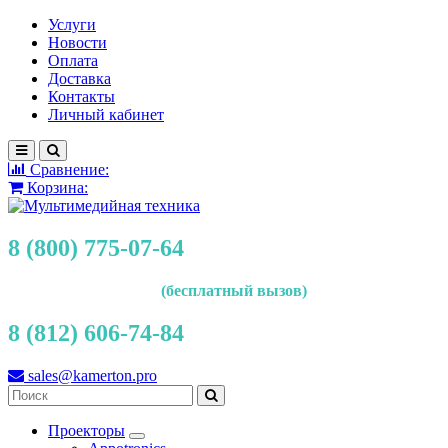
Услуги
Новости
Оплата
Доставка
Контакты
Личный кабинет
Сравнение:
Корзина:
8 (800) 775-07-64
(бесплатный вызов)
8 (812) 606-74-84
sales@kamerton.pro
Проекторы