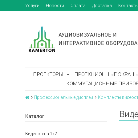
Услуги
Новости
Оплата
Доставка
Контакт
ПРОЕКТОРЫ
ПРОЕКЦИОННЫЕ ЭКРАН
КОММУТАЦИОННЫЕ ПРИБО
Профессиональные дисплеи
Комплекты видеос
Виде
Каталог
Видеостена 1x2