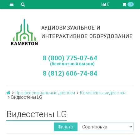
0
0
8 (800) 775-07-64
(бесплатный вызов)
8 (812) 606-74-84
Профессиональные дисплеи
Комплекты видеостен
Видеостены LG
Видеостены LG
Фильтр