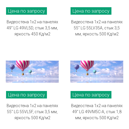
Цена по запросу
Цена по запросу
Видеостена 1х2 на панелях
Видеостена 1х2 на панелях
49" LG 49VL5D, стык 3,5 мм,
55" LG 55LV35A, стык 3,5
яркость 450 Кд/м2
мм, яркость 500 Кд/м2
Цена по запросу
Цена по запросу
Видеостена 1х2 на панелях
Видеостена 1х2 на панелях
55" LG 55VL5F, стык 3,5 мм,
49" LG 49VM5C-A, стык 1,8
яркость 500 Кд/м2
мм, яркость 500 Кд/м2