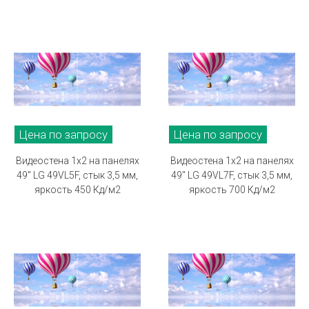
Цена по запросу
Цена по запросу
Видеостена 1х2 на панелях
Видеостена 1х2 на панелях
49" LG 49VL5F, стык 3,5 мм,
49" LG 49VL7F, стык 3,5 мм,
яркость 450 Кд/м2
яркость 700 Кд/м2