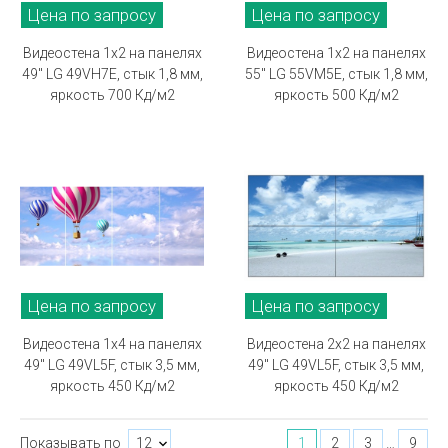
Цена по запросу
Цена по запросу
Видеостена 1х2 на панелях
Видеостена 1х2 на панелях
49" LG 49VH7E, стык 1,8 мм,
55" LG 55VM5E, стык 1,8 мм,
яркость 700 Кд/м2
яркость 500 Кд/м2
Цена по запросу
Цена по запросу
Видеостена 1х4 на панелях
Видеостена 2х2 на панелях
49" LG 49VL5F, стык 3,5 мм,
49" LG 49VL5F, стык 3,5 мм,
яркость 450 Кд/м2
яркость 450 Кд/м2
Показывать по
1
2
3
9
…