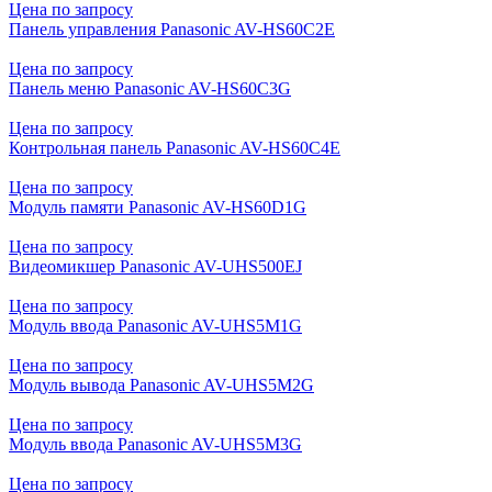
Цена по запросу
Панель управления Panasonic AV-HS60C2E
Цена по запросу
Панель меню Panasonic AV-HS60C3G
Цена по запросу
Контрольная панель Panasonic AV-HS60C4E
Цена по запросу
Модуль памяти Panasonic AV-HS60D1G
Цена по запросу
Видеомикшер Panasonic AV-UHS500EJ
Цена по запросу
Модуль ввода Panasonic AV-UHS5M1G
Цена по запросу
Модуль вывода Panasonic AV-UHS5M2G
Цена по запросу
Модуль ввода Panasonic AV-UHS5M3G
Цена по запросу