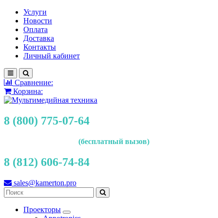
Услуги
Новости
Оплата
Доставка
Контакты
Личный кабинет
Сравнение:
Корзина:
8 (800) 775-07-64
(бесплатный вызов)
8 (812) 606-74-84
sales@kamerton.pro
Проекторы