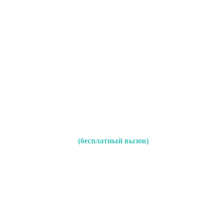
(бесплатный вызов)