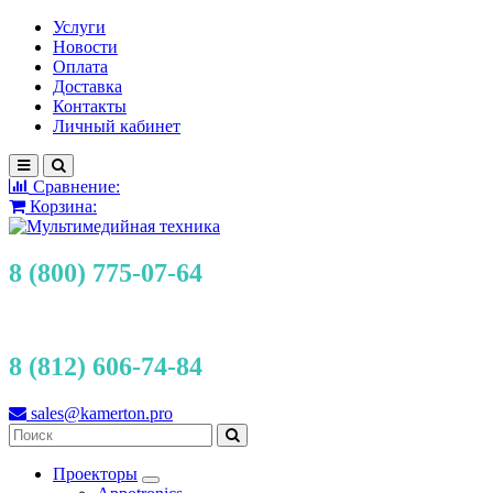
Услуги
Новости
Оплата
Доставка
Контакты
Личный кабинет
Сравнение:
Корзина:
8 (800) 775-07-64
8 (812) 606-74-84
sales@kamerton.pro
Проекторы