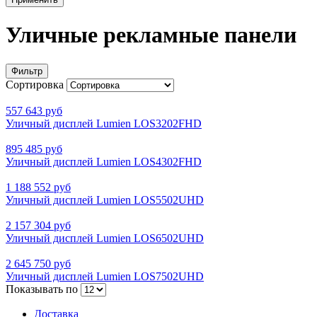
Уличные рекламные панели
Фильтр
Сортировка
557 643 руб
Уличный дисплей Lumien LOS3202FHD
895 485 руб
Уличный дисплей Lumien LOS4302FHD
1 188 552 руб
Уличный дисплей Lumien LOS5502UHD
2 157 304 руб
Уличный дисплей Lumien LOS6502UHD
2 645 750 руб
Уличный дисплей Lumien LOS7502UHD
Показывать по
Доставка