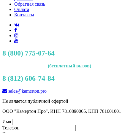
Обратная связь
Оплата
Контакты
8 (800) 775-07-64
(бесплатный вызов)
8 (812) 606-74-84
sales@kamerton.pro
Не является публичной офертой
ООО "Камертон Про", ИНН 7810890065, КПП 781601001
Имя
Телефон