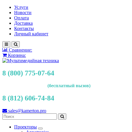
Услуги
Новости
Оплата
Доставка
Контакты
Личный кабинет
Сравнение:
Корзина:
8 (800) 775-07-64
(бесплатный вызов)
8 (812) 606-74-84
sales@kamerton.pro
Проекторы