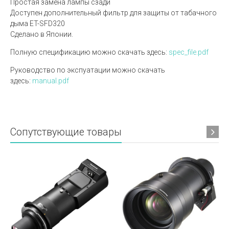
Простая замена лампы сзади
Доступен дополнительный фильтр для защиты от табачного
дыма ET-SFD320
Сделано в Японии.
Полную спецификацию можно скачать здесь:
spec_file.pdf
Руководство по экспуатации можно скачать
здесь:
manual.pdf
Сопутствующие товары