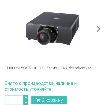
11 000 лм, WXGA, 10,000:1, 2 лампы, 24/7, без объектива
Снято с производства, наличие и
стоимость уточняйте
В корзину