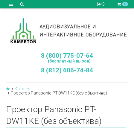
0
0
8 (800) 775-07-64
(бесплатный вызов)
8 (812) 606-74-84
Каталог
Проектор Panasonic PT-DW11KE (без объектива)
Проектор Panasonic PT-
DW11KE (без объектива)