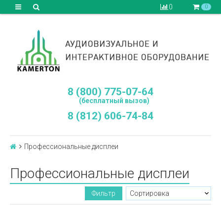
0
0
8 (800) 775-07-64
(бесплатный вызов)
8 (812) 606-74-84
Профессиональные дисплеи
Профессиональные дисплеи
Фильтр