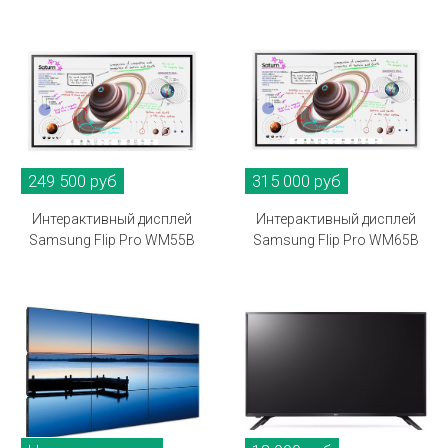
249 500 руб
315 000 руб
Интерактивный дисплей
Интерактивный дисплей
Samsung Flip Pro WM55B
Samsung Flip Pro WM65B