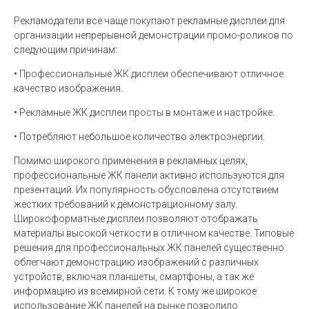
Рекламодатели все чаще покупают рекламные дисплеи для
организации непрерывной демонстрации промо-роликов по
следующим причинам:
• Профессиональные ЖК дисплеи обеспечивают отличное
качество изображения.
• Рекламные ЖК дисплеи просты в монтаже и настройке.
• Потребляют небольшое количество электроэнергии.
Помимо широкого применения в рекламных целях,
профессиональные ЖК панели активно используются для
презентаций. Их популярность обусловлена отсутствием
жестких требований к демонстрационному залу.
Широкоформатные дисплеи позволяют отображать
материалы высокой четкости в отличном качестве. Типовые
решения для профессиональных ЖК панелей существенно
облегчают демонстрацию изображений с различных
устройств, включая планшеты, смартфоны, а так же
информацию из всемирной сети. К тому же широкое
использование ЖК панелей на рынке позволило