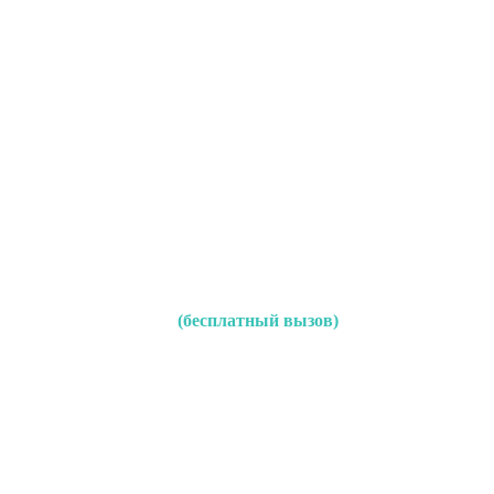
(бесплатный вызов)