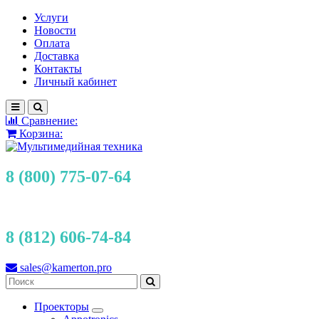
Услуги
Новости
Оплата
Доставка
Контакты
Личный кабинет
Сравнение:
Корзина:
8 (800) 775-07-64
8 (812) 606-74-84
sales@kamerton.pro
Проекторы