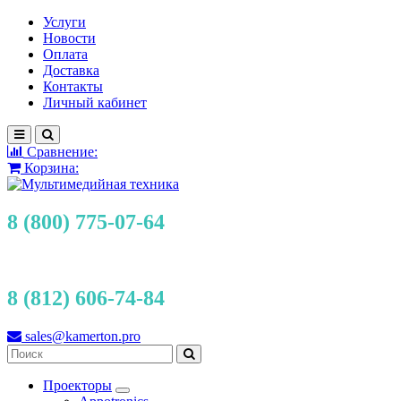
Услуги
Новости
Оплата
Доставка
Контакты
Личный кабинет
Сравнение:
Корзина:
8 (800) 775-07-64
8 (812) 606-74-84
sales@kamerton.pro
Проекторы