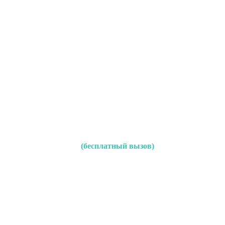
(бесплатный вызов)