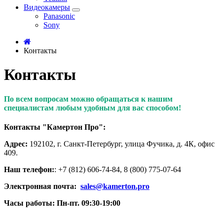
Видеокамеры
Panasonic
Sony
Контакты
Контакты
По всем вопросам можно обращаться к нашим
специалистам любым удобным для вас способом!
Контакты "Камертон Про":
Адрес:
192102
, г. Санкт-Петербург, улица Фучика, д. 4К, офис
409.
Наш телефон:
: +7 (812) 606-74-84, 8 (800) 775-07-64
Электронная почта:
sales@kamerton.pro
Часы работы: Пн-пт. 09:30-19:00