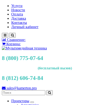
Услуги
Новости
Оплата
Доставка
Контакты
Личный кабинет
Сравнение:
Корзина:
8 (800) 775-07-64
(бесплатный вызов)
8 (812) 606-74-84
sales@kamerton.pro
Проекторы