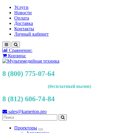
Услуги
Новости
Оплата
Доставка
Контакты
Личный кабинет
Сравнение:
Корзина:
8 (800) 775-07-64
(бесплатный вызов)
8 (812) 606-74-84
sales@kamerton.pro
Проекторы