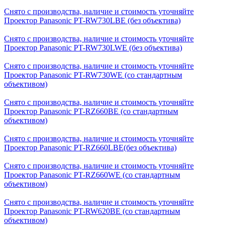
Снято с производства, наличие и стоимость уточняйте
Проектор Panasonic PT-RW730LBE (без объектива)
Снято с производства, наличие и стоимость уточняйте
Проектор Panasonic PT-RW730LWE (без объектива)
Снято с производства, наличие и стоимость уточняйте
Проектор Panasonic PT-RW730WE (со стандартным
объективом)
Снято с производства, наличие и стоимость уточняйте
Проектор Panasonic PT-RZ660BE (со стандартным
объективом)
Снято с производства, наличие и стоимость уточняйте
Проектор Panasonic PT-RZ660LBE(без объектива)
Снято с производства, наличие и стоимость уточняйте
Проектор Panasonic PT-RZ660WE (со стандартным
объективом)
Снято с производства, наличие и стоимость уточняйте
Проектор Panasonic PT-RW620BE (со стандартным
объективом)