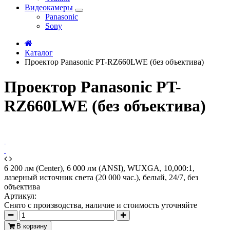
Видеокамеры
Panasonic
Sony
Каталог
Проектор Panasonic PT-RZ660LWE (без объектива)
Проектор Panasonic PT-
RZ660LWE (без объектива)
6 200 лм (Center), 6 000 лм (ANSI), WUXGA, 10,000:1,
лазерный источник света (20 000 час.), белый, 24/7, без
объектива
Артикул:
Снято с производства, наличие и стоимость уточняйте
В корзину