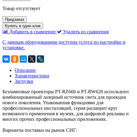
Товар отсутствует
Предзаказ
Купить в один клик
Добавить в сравнение
Удалить из сравнения
С данным оборудованием доступна услуга по настройке и
установке.
Описание
Характеристики
Загрузки
Безламповые проекторы PT-RZ660 и PT-RW620 используют
комбинированный лазерный источник света для проекции
нового поколения. Упакованная функциями для
профессиональных инсталляций, серия расширит круг
возможного применения в музеях, для цифровой рекламы и
многих прочих профессиональных приложениях.
Варианты поставки на рынок СНГ: