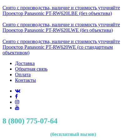
Снято с производства, наличие и стоимость уточняйте
Проектор Panasonic PT-RW620LBE (без объектива)
Снято с производства, наличие и стоимость уточняйте
Проектор Panasonic PT-RW620LWE (без объектива)
Снято с производства, наличие и стоимость уточняйте
Проектор Panasonic PT-RW620WE (со стандартным
объективом)
Доставка
Обратная связь
Оплата
Контакты
8 (800) 775-07-64
(бесплатный вызов)