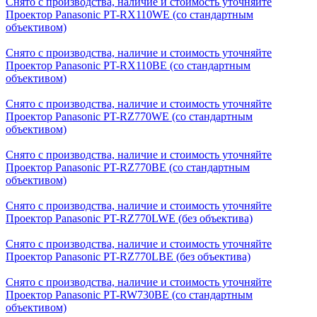
Снято с производства, наличие и стоимость уточняйте
Проектор Panasonic PT-RX110WE (со стандартным
объективом)
Снято с производства, наличие и стоимость уточняйте
Проектор Panasonic PT-RX110BE (со стандартным
объективом)
Снято с производства, наличие и стоимость уточняйте
Проектор Panasonic PT-RZ770WE (со стандартным
объективом)
Снято с производства, наличие и стоимость уточняйте
Проектор Panasonic PT-RZ770BE (со стандартным
объективом)
Снято с производства, наличие и стоимость уточняйте
Проектор Panasonic PT-RZ770LWE (без объектива)
Снято с производства, наличие и стоимость уточняйте
Проектор Panasonic PT-RZ770LBE (без объектива)
Снято с производства, наличие и стоимость уточняйте
Проектор Panasonic PT-RW730BE (со стандартным
объективом)