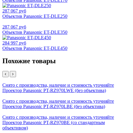
Объектив Panasonic ET-DLE170
287 067 руб
Объектив Panasonic ET-DLE250
287 067 руб
Объектив Panasonic ET-DLE350
284 997 руб
Объектив Panasonic ET-DLE450
Похожие товары
Снято с производства, наличие и стоимость уточняйте
Проектор Panasonic PT-RZ970LWE (без объектива)
Снято с производства, наличие и стоимость уточняйте
Проектор Panasonic PT-RZ970LBE (без объектива)
Снято с производства, наличие и стоимость уточняйте
Проектор Panasonic PT-RZ970BE (со стандартным
объективом)