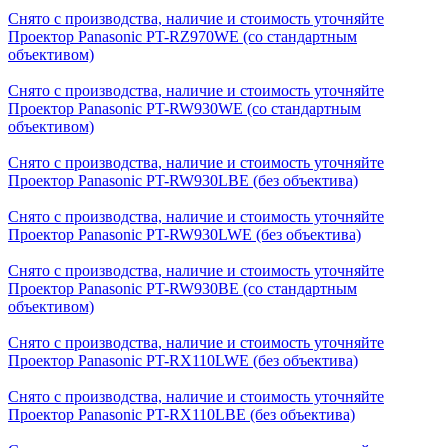
Снято с производства, наличие и стоимость уточняйте
Проектор Panasonic PT-RZ970WE (со стандартным
объективом)
Снято с производства, наличие и стоимость уточняйте
Проектор Panasonic PT-RW930WE (со стандартным
объективом)
Снято с производства, наличие и стоимость уточняйте
Проектор Panasonic PT-RW930LBE (без объектива)
Снято с производства, наличие и стоимость уточняйте
Проектор Panasonic PT-RW930LWE (без объектива)
Снято с производства, наличие и стоимость уточняйте
Проектор Panasonic PT-RW930BE (со стандартным
объективом)
Снято с производства, наличие и стоимость уточняйте
Проектор Panasonic PT-RX110LWE (без объектива)
Снято с производства, наличие и стоимость уточняйте
Проектор Panasonic PT-RX110LBE (без объектива)