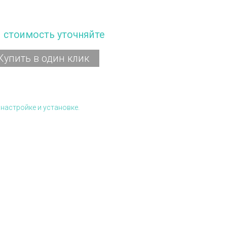
и стоимость уточняйте
Купить в один клик
настройке и установке.