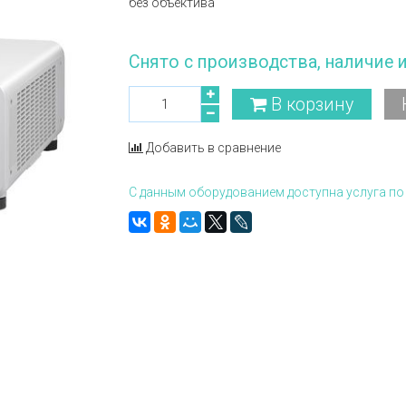
без объектива
Снято с производства, наличие 
В корзину
Добавить в сравнение
С данным оборудованием доступна услуга по 