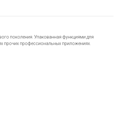
вого поколения. Упакованная функциями для
гих прочих профессиональных приложениях.