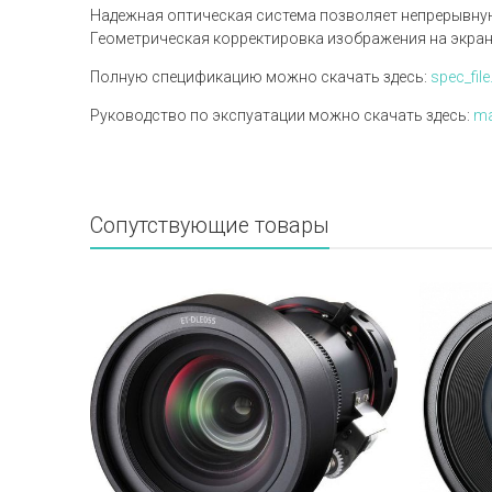
Надежная оптическая система позволяет непрерывную
Геометрическая корректировка изображения на экра
Полную спецификацию можно скачать здесь:
spec_file
Руководство по экспуатации можно скачать здесь:
ma
Сопутствующие товары