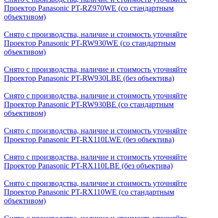
Проектор Panasonic PT-RZ970WE (со стандартным
объективом)
Снято с производства, наличие и стоимость уточняйте
Проектор Panasonic PT-RW930WE (со стандартным
объективом)
Снято с производства, наличие и стоимость уточняйте
Проектор Panasonic PT-RW930LBE (без объектива)
Снято с производства, наличие и стоимость уточняйте
Проектор Panasonic PT-RW930BE (со стандартным
объективом)
Снято с производства, наличие и стоимость уточняйте
Проектор Panasonic PT-RX110LWE (без объектива)
Снято с производства, наличие и стоимость уточняйте
Проектор Panasonic PT-RX110LBE (без объектива)
Снято с производства, наличие и стоимость уточняйте
Проектор Panasonic PT-RX110WE (со стандартным
объективом)