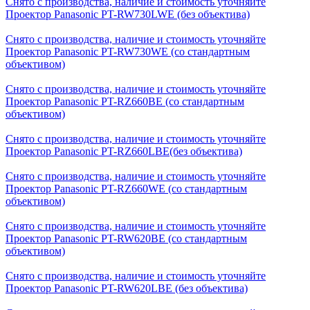
Снято с производства, наличие и стоимость уточняйте
Проектор Panasonic PT-RW730LWE (без объектива)
Снято с производства, наличие и стоимость уточняйте
Проектор Panasonic PT-RW730WE (со стандартным
объективом)
Снято с производства, наличие и стоимость уточняйте
Проектор Panasonic PT-RZ660BE (со стандартным
объективом)
Снято с производства, наличие и стоимость уточняйте
Проектор Panasonic PT-RZ660LBE(без объектива)
Снято с производства, наличие и стоимость уточняйте
Проектор Panasonic PT-RZ660WE (со стандартным
объективом)
Снято с производства, наличие и стоимость уточняйте
Проектор Panasonic PT-RW620BE (со стандартным
объективом)
Снято с производства, наличие и стоимость уточняйте
Проектор Panasonic PT-RW620LBE (без объектива)