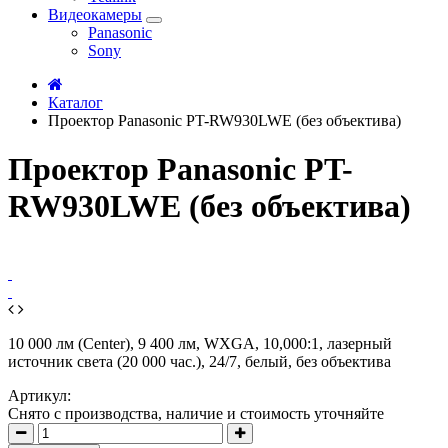
Видеокамеры
Panasonic
Sony
Каталог
Проектор Panasonic PT-RW930LWE (без объектива)
Проектор Panasonic PT-
RW930LWE (без объектива)
10 000 лм (Center), 9 400 лм, WXGA, 10,000:1, лазерный
источник света (20 000 час.), 24/7, белый, без объектива
Артикул:
Снято с производства, наличие и стоимость уточняйте