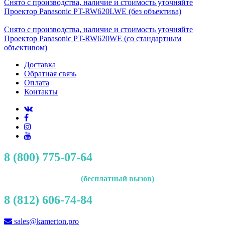
Снято с производства, наличие и стоимость уточняйте
Проектор Panasonic PT-RW620LWE (без объектива)
Снято с производства, наличие и стоимость уточняйте
Проектор Panasonic PT-RW620WE (со стандартным
объективом)
Доставка
Обратная связь
Оплата
Контакты
8 (800) 775-07-64
(бесплатный вызов)
8 (812) 606-74-84
sales@kamerton.pro