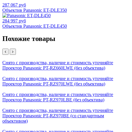
287 067 руб
Объектив Panasonic ET-DLE350
284 997 руб
Объектив Panasonic ET-DLE450
Похожие товары
Снято с производства, наличие и стоимость уточняйте
Проектор Panasonic PT-RZ660LWE (без объектива)
Снято с производства, наличие и стоимость уточняйте
Проектор Panasonic PT-RZ970LWE (без объектива)
Снято с производства, наличие и стоимость уточняйте
Проектор Panasonic PT-RZ970LBE (без объектива)
Снято с производства, наличие и стоимость уточняйте
Проектор Panasonic PT-RZ970BE (со стандартным
объективом)
Снято с производства, наличие и стоимость уточняйте