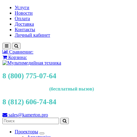
Услуги
Новости
Оплата
Доставка
Контакты
Личный кабинет
Сравнение:
Корзина:
8 (800) 775-07-64
(бесплатный вызов)
8 (812) 606-74-84
sales@kamerton.pro
Проекторы