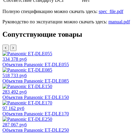
Соответствие стандарту DCI
Нет
Полную спецификацию можно скачать здесь:
spec_file.pdf
Руководство по экспуатации можно скачать здесь:
manual.pdf
Сопутствующие товары
334 378 руб
Объектив Panasonic ET-DLE055
518 733 руб
Объектив Panasonic ET-DLE085
283 492 руб
Объектив Panasonic ET-DLE150
97 162 руб
Объектив Panasonic ET-DLE170
287 067 руб
Объектив Panasonic ET-DLE250