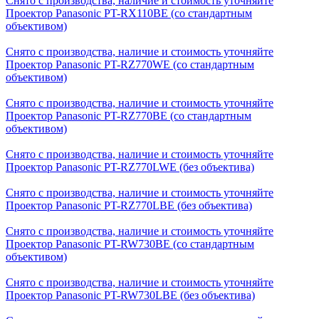
Снято с производства, наличие и стоимость уточняйте
Проектор Panasonic PT-RX110BE (со стандартным
объективом)
Снято с производства, наличие и стоимость уточняйте
Проектор Panasonic PT-RZ770WE (со стандартным
объективом)
Снято с производства, наличие и стоимость уточняйте
Проектор Panasonic PT-RZ770BE (со стандартным
объективом)
Снято с производства, наличие и стоимость уточняйте
Проектор Panasonic PT-RZ770LWE (без объектива)
Снято с производства, наличие и стоимость уточняйте
Проектор Panasonic PT-RZ770LBE (без объектива)
Снято с производства, наличие и стоимость уточняйте
Проектор Panasonic PT-RW730BE (со стандартным
объективом)
Снято с производства, наличие и стоимость уточняйте
Проектор Panasonic PT-RW730LBE (без объектива)