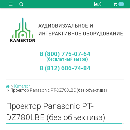
0
0
8 (800) 775-07-64
(бесплатный вызов)
8 (812) 606-74-84
Каталог
Проектор Panasonic PT-DZ780LBE (без объектива)
Проектор Panasonic PT-
DZ780LBE (без объектива)