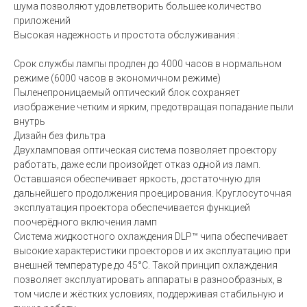
шума позволяют удовлетворить большее количество
приложений
Высокая надежность и простота обслуживания :
Срок службы лампы продлен до 4000 часов в нормальном
режиме (6000 часов в экономичном режиме)
Пыленепроницаемый оптический блок сохраняет
изображение четким и ярким, предотвращая попадание пыли
внутрь
Дизайн без фильтра
Двухламповая оптическая система позволяет проектору
работать, даже если произойдет отказ одной из ламп.
Оставшаяся обеспечивает яркость, достаточную для
дальнейшего продолжения проецирования. Круглосуточная
эксплуатация проектора обеспечивается функцией
поочерёдного включения ламп
Система жидкостного охлаждения DLP™ чипа обеспечивает
высокие характеристики проекторов и их эксплуатацию при
внешней температуре до 45°C. Такой принцип охлаждения
позволяет эксплуатировать аппараты в разнообразных, в
том числе и жёстких условиях, поддерживая стабильную и