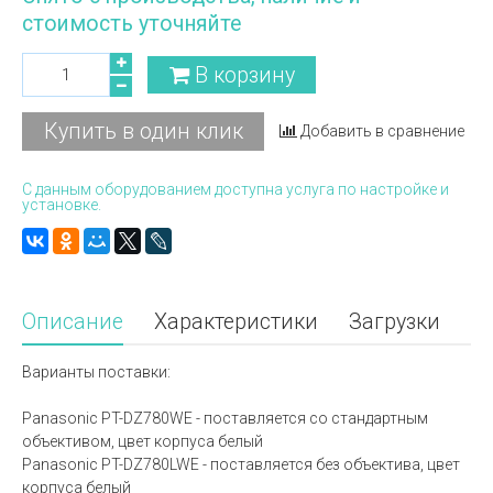
стоимость уточняйте
В корзину
Купить в один клик
Добавить в сравнение
С данным оборудованием доступна услуга по настройке и
установке.
Описание
Характеристики
Загрузки
Варианты поставки:
Panasonic PT-DZ780WE - поставляется со стандартным
объективом, цвет корпуса белый
Panasonic PT-DZ780LWE - поставляется без объектива, цвет
корпуса белый