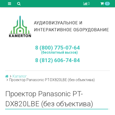
0
0
8 (800) 775-07-64
(бесплатный вызов)
8 (812) 606-74-84
Каталог
Проектор Panasonic PT-DX820LBE (без объектива)
Проектор Panasonic PT-
DX820LBE (без объектива)