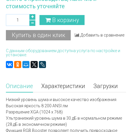
стоимость уточняйте
В корзину
Купить в один клик
Добавить в сравнение
С данным оборудованием доступна услуга по настройке и
установке.
Описание
Характеристики
Загрузки
Низкий уровень шума и высокое качество изображения
Высокая яркость 8 200 ANSI лм
Разрешение XGA (1024 x 768)
Ультранизкий уровень шума в 30 дБ в нормальном режиме
(28 дБ в экономичном режиме)
Функция RGB Booster позволяет получить превосходное