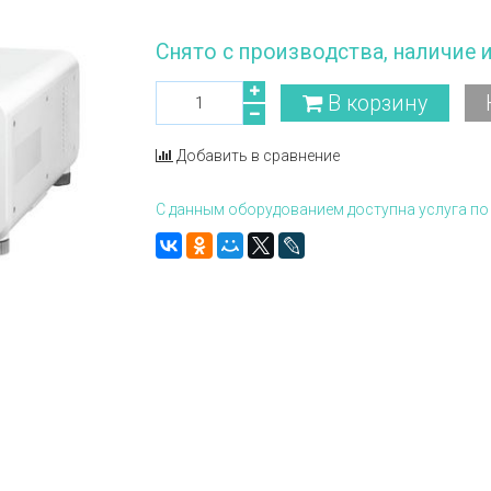
Снято с производства, наличие 
В корзину
Добавить в сравнение
С данным оборудованием доступна услуга по 