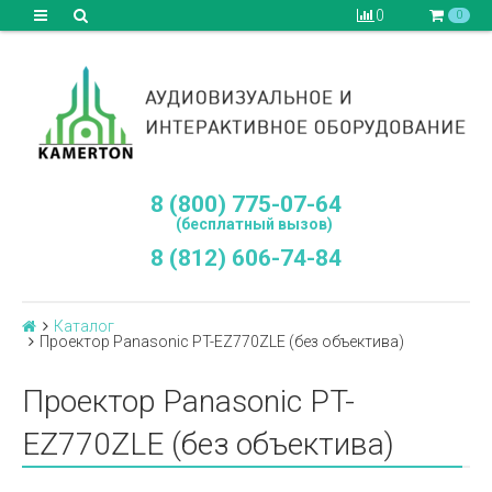
0
0
8 (800) 775-07-64
(бесплатный вызов)
8 (812) 606-74-84
Каталог
Проектор Panasonic PT-EZ770ZLE (без объектива)
Проектор Panasonic PT-
EZ770ZLE (без объектива)