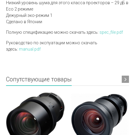
Низкий уровень шума для этого класса проекторов – 29 дБ в
Eco 2 режиме
Дежурный эко-режим 1
Сделано в Японии
Полную спецификацию можно скачать здесь:
spec_file.pdf
Руководство по экспуатации можно скачать
здесь:
manual.pdf
Сопутствующие товары