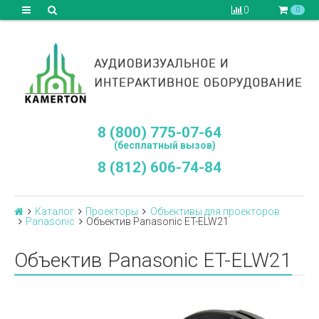
0
0
8 (800) 775-07-64
(бесплатный вызов)
8 (812) 606-74-84
Каталог
Проекторы
Объективы для проекторов
Panasonic
Объектив Panasonic ET-ELW21
Объектив Panasonic ET-ELW21