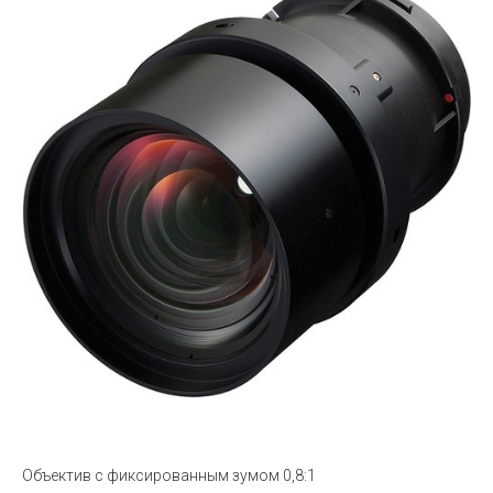
Объектив с фиксированным зумом 0,8:1