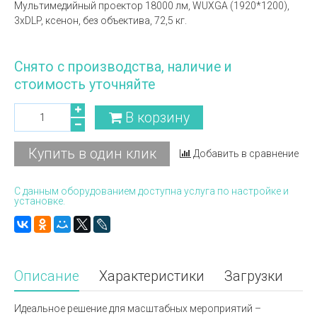
Мультимедийный проектор 18000 лм, WUXGA (1920*1200),
3xDLP, ксенон, без объектива, 72,5 кг.
Снято с производства, наличие и
стоимость уточняйте
В корзину
Купить в один клик
Добавить в сравнение
С данным оборудованием доступна услуга по настройке и
установке.
Описание
Характеристики
Загрузки
Идеальное решение для масштабных мероприятий –