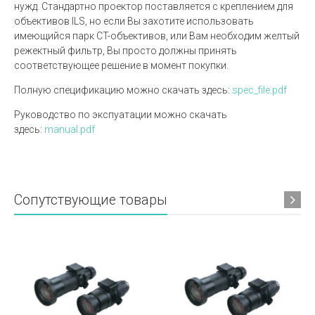
нужд. Стандартно проектор поставляется с креплением для
объективов ILS, но если Вы захотите использовать
имеющийся парк CT-объективов, или Вам необходим желтый
режектный фильтр, Вы просто должны принять
соответствующее решение в момент покупки.
Полную спецификацию можно скачать здесь:
spec_file.pdf
Руководство по экспуатации можно скачать
здесь:
manual.pdf
Сопутствующие товары