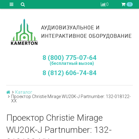
0
0
8 (800) 775-07-64
(бесплатный вызов)
8 (812) 606-74-84
Каталог
Проектор Christie Mirage WU20K-J Partnumber: 132-018122-
XX
Проектор Christie Mirage
WU20K-J Partnumber: 132-