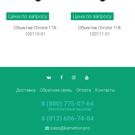
Цена по запросу
Цена по запросу
Объектив Christie 118-
Объектив Christie 118-
100110-01
100111-01
Доставка
Обратная связь
Оплата
Контакты
8 (800) 775-07-64
(бесплатный вызов)
8 (812) 606-74-84
sales@kamerton.pro