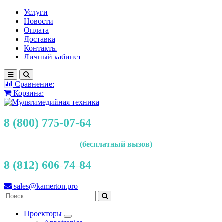
Услуги
Новости
Оплата
Доставка
Контакты
Личный кабинет
Сравнение:
Корзина:
8 (800) 775-07-64
(бесплатный вызов)
8 (812) 606-74-84
sales@kamerton.pro
Проекторы