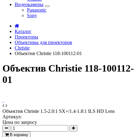
Видеокамеры
Panasonic
Sony
Каталог
Проекторы
Объективы для проекторов
Сhristie
Объектив Christie 118-100112-01
Объектив Christie 118-100112-
01
Объектив Christie 1.5-2.0:1 SX+/1.4-1.8:1 ILS HD Lens
Артикул:
Цена по запросу
В корзину