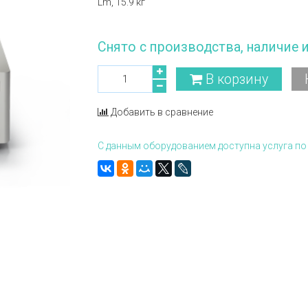
Lm, 15.9 кг
Снято с производства, наличие 
В корзину
Добавить в сравнение
С данным оборудованием доступна услуга по 