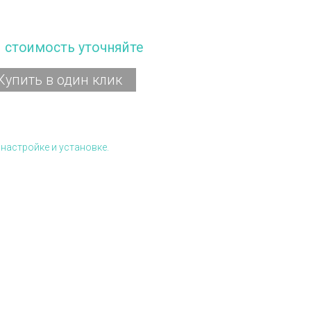
и стоимость уточняйте
Купить в один клик
настройке и установке.