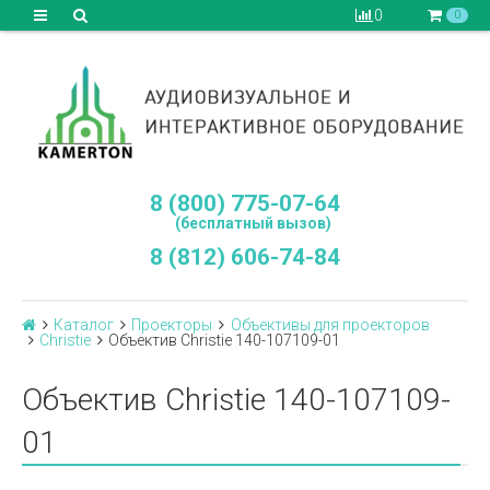
0
0
8 (800) 775-07-64
(бесплатный вызов)
8 (812) 606-74-84
Каталог
Проекторы
Объективы для проекторов
Сhristie
Объектив Christie 140-107109-01
Объектив Christie 140-107109-
01