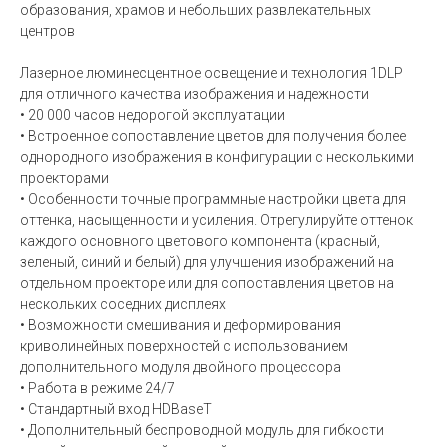
образования, храмов и небольших развлекательных
центров
Лазерное люминесцентное освещение и технология 1DLP
для отличного качества изображения и надежности
• 20 000 часов недорогой эксплуатации
• Встроенное сопоставление цветов для получения более
однородного изображения в конфигурации с несколькими
проекторами
• Особенности точные программные настройки цвета для
оттенка, насыщенности и усиления. Отрегулируйте оттенок
каждого основного цветового компонента (красный,
зеленый, синий и белый) для улучшения изображений на
отдельном проекторе или для сопоставления цветов на
нескольких соседних дисплеях
• Возможности смешивания и деформирования
криволинейных поверхностей с использованием
дополнительного модуля двойного процессора
• Работа в режиме 24/7
• Стандартный вход HDBaseT
• Дополнительный беспроводной модуль для гибкости