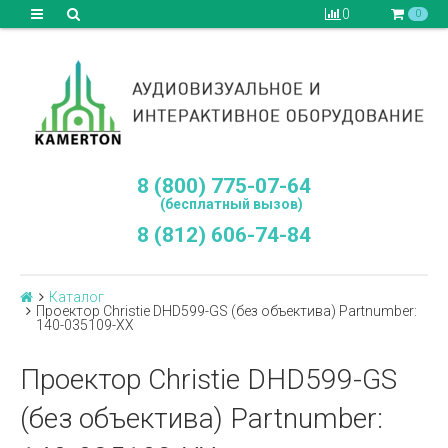
0
0
8 (800) 775-07-64
(бесплатный вызов)
8 (812) 606-74-84
Каталог
Проектор Christie DHD599-GS (без объектива) Partnumber:
140-035109-XX
Проектор Christie DHD599-GS
(без объектива) Partnumber: