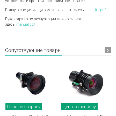
устройства и простой настройки презентации
Полную спецификацию можно скачать здесь:
spec_file.pdf
Руководство по экспуатации можно скачать
здесь:
manual.pdf
Сопутствующие товары
Цена по запросу
Цена по запросу