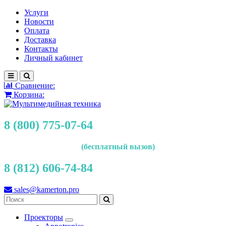
Услуги
Новости
Оплата
Доставка
Контакты
Личный кабинет
Сравнение:
Корзина:
8 (800) 775-07-64
(бесплатный вызов)
8 (812) 606-74-84
sales@kamerton.pro
Проекторы