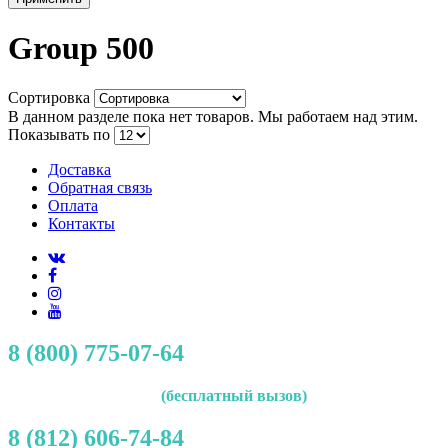
Group 500
Сортировка
В данном разделе пока нет товаров. Мы работаем над этим.
Показывать по
Доставка
Обратная связь
Оплата
Контакты
8 (800) 775-07-64
(бесплатный вызов)
8 (812) 606-74-84