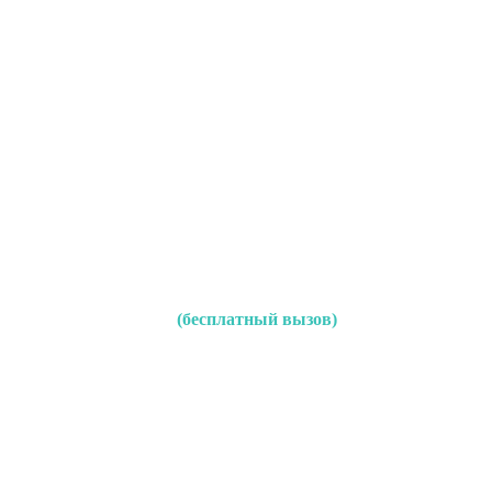
(бесплатный вызов)