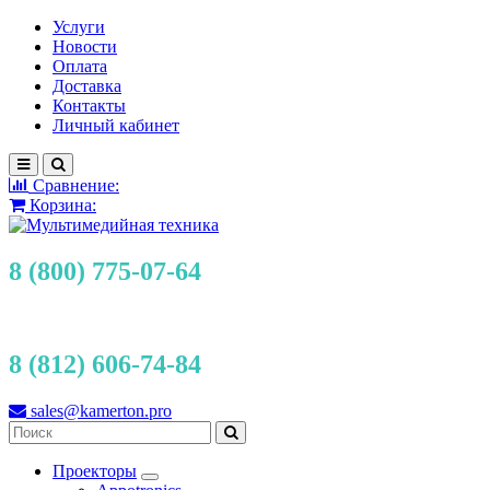
Услуги
Новости
Оплата
Доставка
Контакты
Личный кабинет
Сравнение:
Корзина:
8 (800) 775-07-64
8 (812) 606-74-84
sales@kamerton.pro
Проекторы