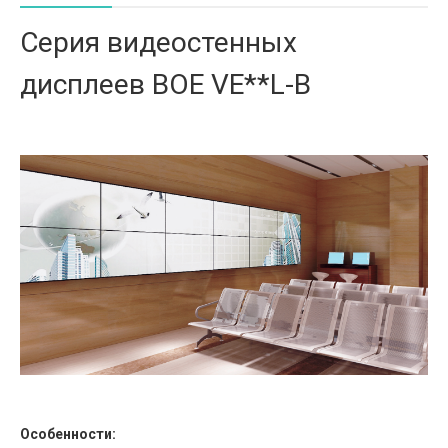
Серия видеостенных
дисплеев BOE VE**L-B
Особенности: