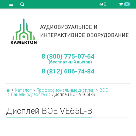
0
0
8 (800) 775-07-64
(бесплатный вызов)
8 (812) 606-74-84
Каталог
Профессиональные дисплеи
BOE
Панели видеостен
Дисплей BOE VE65L-B
Дисплей BOE VE65L-B