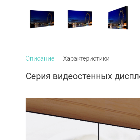
Описание
Характеристики
Серия видеостенных диспл