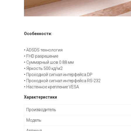
Особенности:
• ADSDS технология
• FHD разрешение
• Суммарный шов 0.88 мм
• Яркость 500 кд/м2
• Проходной сигнал интерфейса DP
• Проходной сигнал интерфейса RS-232
• Настенное крепление VESA
Характеристики
Производитель
Модель
Артикул