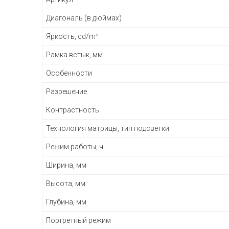
Диагональ (в дюймах)
Яркость, cd/m²
Рамка встык, мм
Особенности
Разрешение
Контрастность
Технология матрицы, тип подсветки
Режим работы, ч
Ширина, мм
Высота, мм
Глубина, мм
Портретный режим