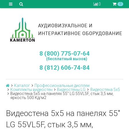
0
0
8 (800) 775-07-64
(бесплатный вызов)
8 (812) 606-74-84
Каталог
Профессиональные дисплеи
Комплекты видеостен
Видеостены LG
Видеостена 5x5
Видеостена 5х5 на панелях 55" LG 55VL5F, стык 3,5 мм,
яркость 500 Кд/м2
Видеостена 5х5 на панелях 55"
LG 55VL5F, стык 3,5 мм,