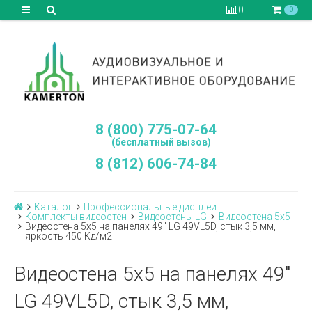
0
0
8 (800) 775-07-64
(бесплатный вызов)
8 (812) 606-74-84
Каталог
Профессиональные дисплеи
Комплекты видеостен
Видеостены LG
Видеостена 5x5
Видеостена 5х5 на панелях 49" LG 49VL5D, стык 3,5 мм,
яркость 450 Кд/м2
Видеостена 5х5 на панелях 49"
LG 49VL5D, стык 3,5 мм,