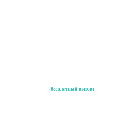
(бесплатный вызов)