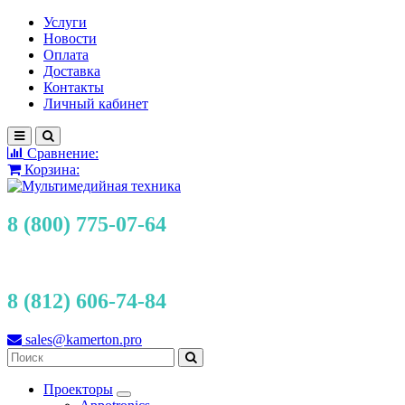
Услуги
Новости
Оплата
Доставка
Контакты
Личный кабинет
Сравнение:
Корзина:
8 (800) 775-07-64
8 (812) 606-74-84
sales@kamerton.pro
Проекторы