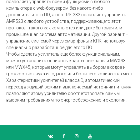
позволяет управлять всеми функциями с любого
компьютера с web-браузером без какого-либо
дополнительного ПО, а порт RS-232 позволяет управлять
AMP523 с любого устройства, поддерживающего этот
протокол, такого как компьютер или даже бытовая или
промышленная система автоматизации. Другой вариант –
управление системой через смартфоны и КПК, используя
специально разработанное для этого ПО.
Чтобы сделать усилитель еще более функциональным,
можно установить опционные настенные панели MWX43
или MWX45, которые могут управлять выбором входов и
громкостью звука из одного или большего количества мест.
Характеристики усилителей класса D, автоматический
переход в ждущий режим и выключаемый источник питания
позволяют этому усилителю соответствовать самым
высоким требованиям по энергосбережению и экологии.