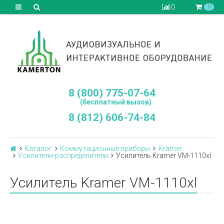
0
0
8 (800) 775-07-64
(бесплатный вызов)
8 (812) 606-74-84
Каталог
Коммутационные приборы
Kramer
Усилители-распределители
Усилитель Kramer VM-1110xl
Усилитель Kramer VM-1110xl