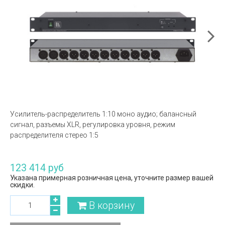
Усилитель-распределитель 1:10 моно аудио; балансный
сигнал, разъемы XLR, регулировка уровня, режим
распределителя стерео 1:5
123 414 руб
Указана примерная розничная цена, уточните размер вашей
скидки.
В корзину