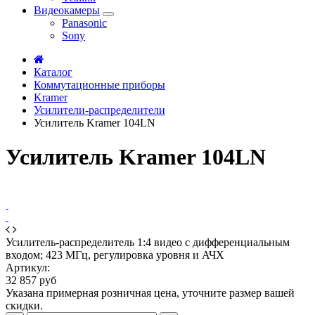
Видеокамеры
Panasonic
Sony
Каталог
Коммутационные приборы
Kramer
Усилители-распределители
Усилитель Kramer 104LN
Усилитель Kramer 104LN
Усилитель-распределитель 1:4 видео с дифференциальным
входом; 423 МГц, регулировка уровня и АЧХ
Артикул:
32 857 руб
Указана примерная розничная цена, уточните размер вашей
скидки.