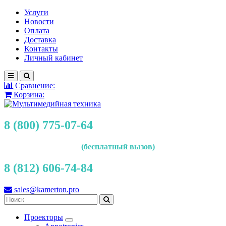
Услуги
Новости
Оплата
Доставка
Контакты
Личный кабинет
Сравнение:
Корзина:
8 (800) 775-07-64
(бесплатный вызов)
8 (812) 606-74-84
sales@kamerton.pro
Проекторы