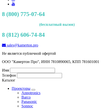
8 (800) 775-07-64
(бесплатный вызов)
8 (812) 606-74-84
sales@kamerton.pro
Не является публичной офертой
ООО "Камертон Про", ИНН 7810890065, КПП 781601001
Имя
Телефон
Каталог
Проекторы
Appotronics
Barco
Panasonic
Sonnoc