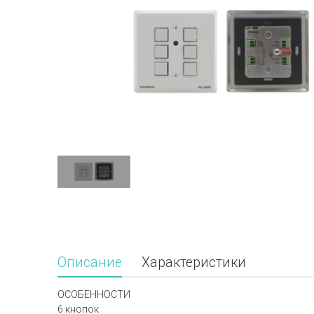
Описание
Характеристики
ОСОБЕННОСТИ
6 кнопок