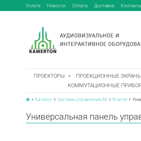
Услуги
Новости
Оплата
Доставка
Контакт
ПРОЕКТОРЫ
ПРОЕКЦИОННЫЕ ЭКРАН
КОММУТАЦИОННЫЕ ПРИБО
Каталог
Системы управления AV
Kramer
Уни
Универсальная панель управ