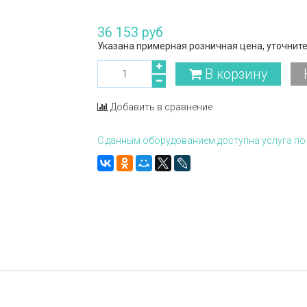
36 153 руб
Указана примерная розничная цена, уточните
В корзину
Добавить в сравнение
С данным оборудованием доступна услуга по 