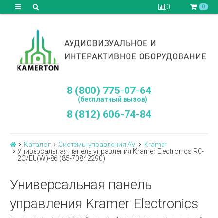
0
0
8 (800) 775-07-64
(бесплатный вызов)
8 (812) 606-74-84
Каталог
Системы управления AV
Kramer
Универсальная панель управления Kramer Electronics RC-
2C/EU(W)-86 (85-70842290)
Универсальная панель
управления Kramer Electronics