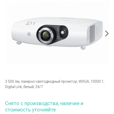
3 500 лм, лазерно-светодиодный проектор, WXGA, 10000:1,
Digital Link, белый, 24/7
Снято с производства, наличие и
стоимость уточняйте