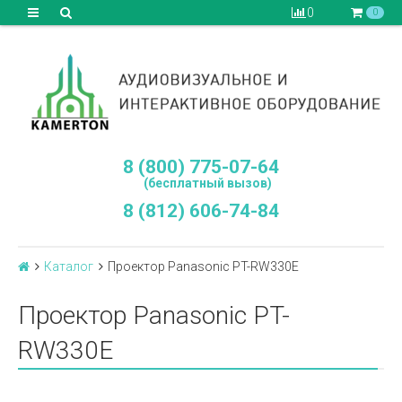
0
0
8 (800) 775-07-64
(бесплатный вызов)
8 (812) 606-74-84
Каталог
Проектор Panasonic PT-RW330E
Проектор Panasonic PT-
RW330E