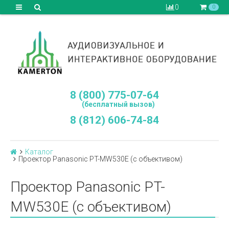
0
0
8 (800) 775-07-64
(бесплатный вызов)
8 (812) 606-74-84
Каталог
Проектор Panasonic PT-MW530E (с объективом)
Проектор Panasonic PT-
MW530E (с объективом)