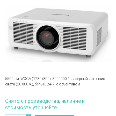
5500 лм, WXGA (1280х800), 3000000:1, лазерный источник
света (20 000 ч.), белый, 24/7, с объективом
Снято с производства, наличие и
стоимость уточняйте