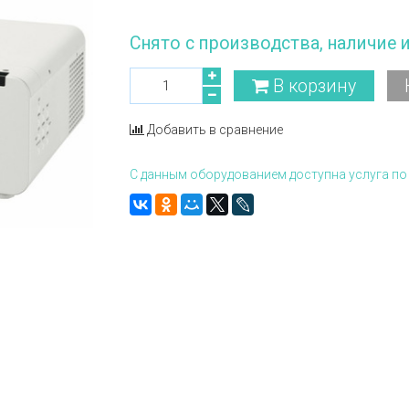
Снято с производства, наличие 
В корзину
Добавить в сравнение
С данным оборудованием доступна услуга по 