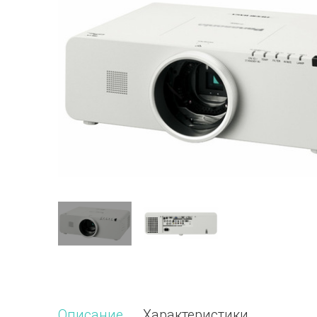
Описание
Характеристики