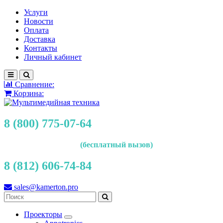
Услуги
Новости
Оплата
Доставка
Контакты
Личный кабинет
Сравнение:
Корзина:
8 (800) 775-07-64
(бесплатный вызов)
8 (812) 606-74-84
sales@kamerton.pro
Проекторы